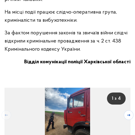
На місці події працює слідчо-оперативна група,
криміналісти та вибухотехніки.
За фактом порушення законів та звичаїв війни слідчі
відкрили кримінальне провадження за ч. 2 ст. 438
Кримінального кодексу України.
Відділ комунікації поліції Харківської області
1 з 4