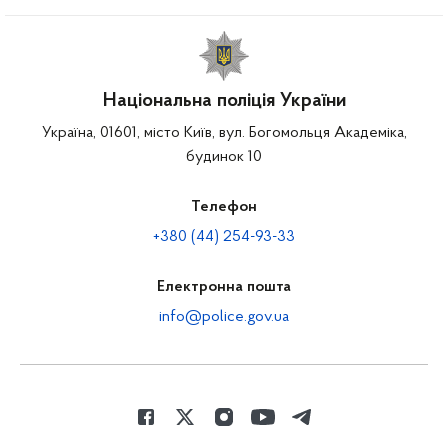
Національна поліція України
Україна, 01601, місто Київ, вул. Богомольця Академіка,
будинок 10
Телефон
+380 (44) 254-93-33
Електронна пошта
info@police.gov.ua