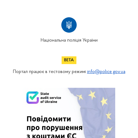
Національна поліція України
Портал працює в тестовому режимі
info@police.gov.ua