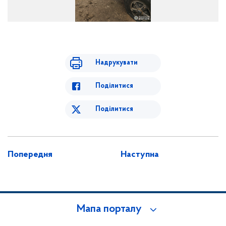
Надрукувати
Поділитися
Поділитися
Попередня
Наступна
Мапа порталу