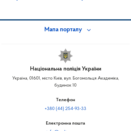
Мапа порталу
Національна поліція України
Україна, 01601, місто Київ, вул. Богомольця Академіка,
будинок 10
Телефон
+380 (44) 254-93-33
Електронна пошта