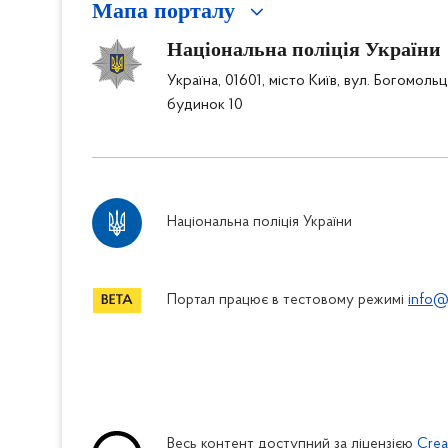
Мапа порталу
Національна поліція України
Україна, 01601, місто Київ, вул. Богомоль
будинок 10
Національна поліція України
Портал працює в тестовому режимі
info@
Весь контент доступний за ліцензією
Crea