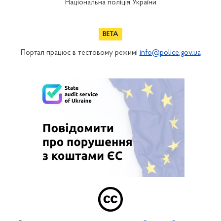
Національна поліція України
Портал працює в тестовому режимі
info@police.gov.ua