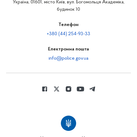
Україна, 01601, місто Київ, вул. Богомольця Академіка,
будинок 10
Телефон
+380 (44) 254-93-33
Електронна пошта
info@police.gov.ua