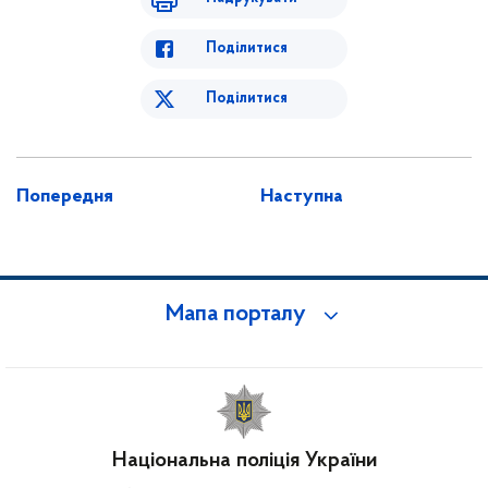
Поділитися
Поділитися
Попередня
Наступна
Мапа порталу
Національна поліція України