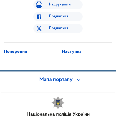
Надрукувати
Поділитися
Поділитися
Попередня
Наступна
Мапа порталу
Національна поліція України