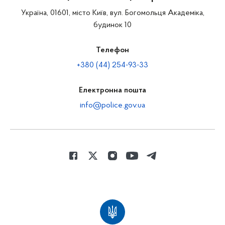
Україна, 01601, місто Київ, вул. Богомольця Академіка,
будинок 10
Телефон
+380 (44) 254-93-33
Електронна пошта
info@police.gov.ua