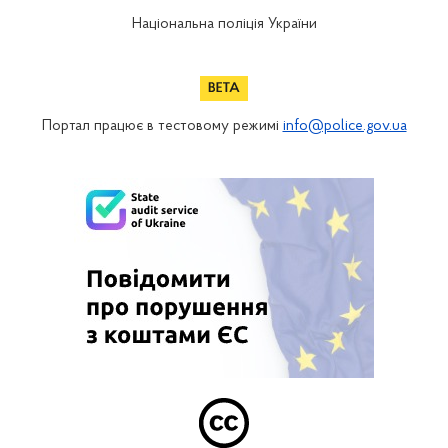
Національна поліція України
Портал працює в тестовому режимі
info@police.gov.ua