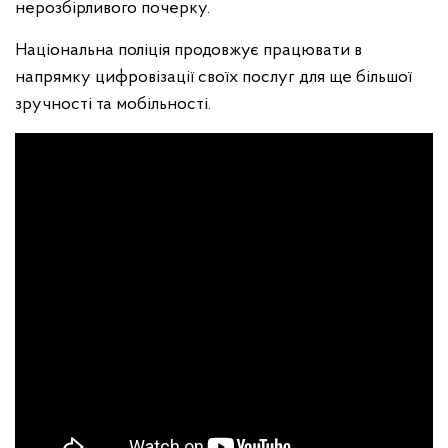
нерозбірливого почерку.
Національна поліція продовжує працювати в
напрямку цифровізації своїх послуг для ще більшої
зручності та мобільності.