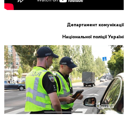
Департамент комунікації
Національної поліції Україні