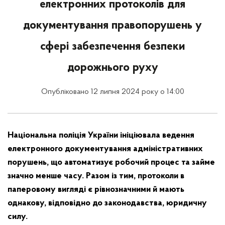
електронних протоколів для
документування правопорушень у
сфері забезпечення безпеки
дорожнього руху
Опубліковано 12 липня 2024 року о 14:00
Національна поліція України ініціювала ведення
електронного документування адміністративних
порушень, що автоматизує робочий процес та займе
значно менше часу. Разом із тим, протоколи в
паперовому вигляді є рівнозначними й мають
однакову, відповідно до законодавства, юридичну
силу.