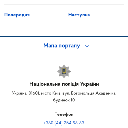
Попередня
Наступна
Мапа порталу
Національна поліція України
Україна, 01601, місто Київ, вул. Богомольця Академіка,
будинок 10
Телефон
+380 (44) 254-93-33