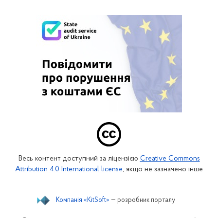
Весь контент доступний за ліцензією
Creative Commons
Attribution 4.0 International license
, якщо не зазначено інше
Компанія «KitSoft»
— розробник порталу