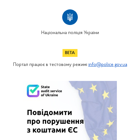
Національна поліція України
Портал працює в тестовому режимі
info@police.gov.ua