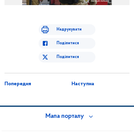
Надрукувати
Поділитися
Поділитися
Попередня
Наступна
Мапа порталу