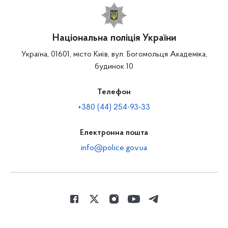
Національна поліція України
Україна, 01601, місто Київ, вул. Богомольця Академіка,
будинок 10
Телефон
+380 (44) 254-93-33
Електронна пошта
info@police.gov.ua