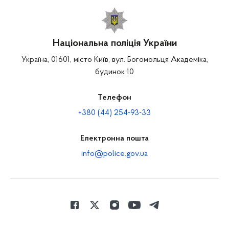
Національна поліція України
Україна, 01601, місто Київ, вул. Богомольця Академіка,
будинок 10
Телефон
+380 (44) 254-93-33
Електронна пошта
info@police.gov.ua