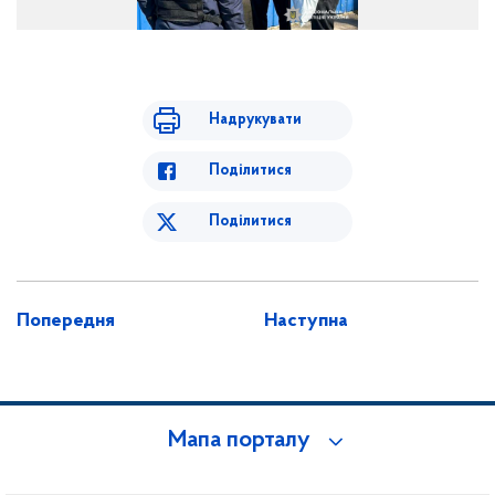
Надрукувати
Поділитися
Поділитися
Попередня
Наступна
Мапа порталу