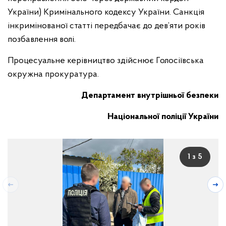
України) Кримінального кодексу України. Санкція
інкримінованої статті передбачає до дев’яти років
позбавлення волі.
Процесуальне керівництво здійснює Голосіївська
окружна прокуратура.
Департамент внутрішньої безпеки
Національної поліції України
1 з 5