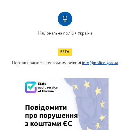
Національна поліція України
Портал працює в тестовому режимі
info@police.gov.ua