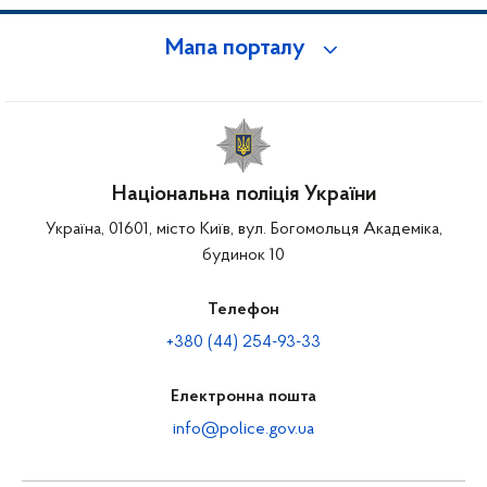
Мапа порталу
Національна поліція України
Україна, 01601, місто Київ, вул. Богомольця Академіка,
будинок 10
Телефон
+380 (44) 254-93-33
Електронна пошта
info@police.gov.ua