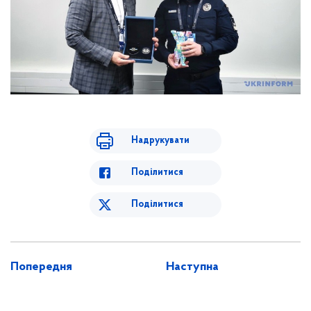
Надрукувати
Поділитися
Поділитися
Попередня
Наступна