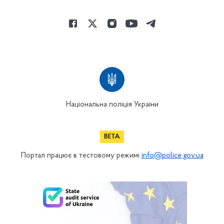
Національна поліція України
Портал працює в тестовому режимі
info@police.gov.ua