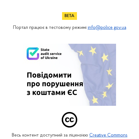
Портал працює в тестовому режимі
info@police.gov.ua
Весь контент доступний за ліцензією
Creative Commons