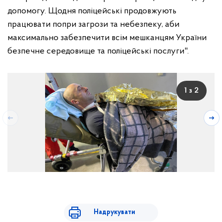
допомогу. Щодня поліцейські продовжують
працювати попри загрози та небезпеку, аби
максимально забезпечити всім мешканцям України
безпечне середовище та поліцейські послуги".
1 з 2
Надрукувати