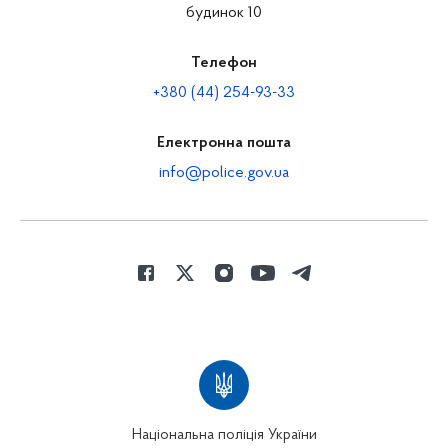
будинок 10
Телефон
+380 (44) 254-93-33
Електронна пошта
info@police.gov.ua
Національна поліція України