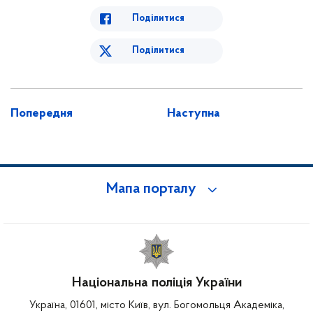
Поділитися
Поділитися
Попередня
Наступна
Мапа порталу
Національна поліція України
Україна, 01601, місто Київ, вул. Богомольця Академіка,