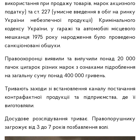
використання при продажу товарів, марок акцизного
податку) та ст. 227 (умисне введення в обіг на ринку
України небезпечної продукції) Кримінального
кодексу України, у гаражі та автомобілі місцевого
мешканця 1975 року народження було проведено
санкціоновані обшуки.
Правоохоронці виявили та вилучили понад 20 000
пачок цигарок різних марок з ознаками підроблення
на загальну суму понад 400 000 гривень.
Тривають заходи зі встановлення каналу постачання
контрафактної продукції та підприємства, де її
виготовляли.
Досудове розслідування триває. Правопорушнику
загрожує від 3 до 7 років позбавлення волі.