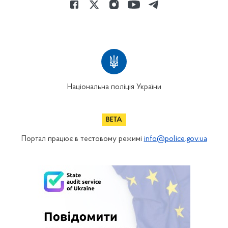
Національна поліція України
Портал працює в тестовому режимі
info@police.gov.ua