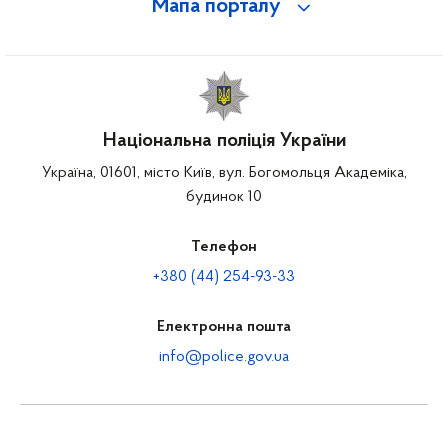
Мапа порталу
Національна поліція України
Україна, 01601, місто Київ, вул. Богомольця Академіка,
будинок 10
Телефон
+380 (44) 254-93-33
Електронна пошта
info@police.gov.ua