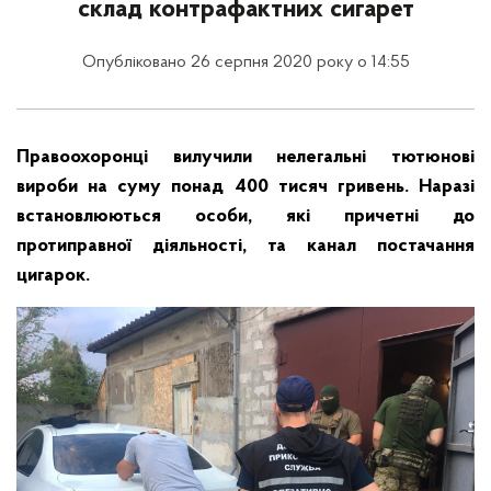
склад контрафактних сигарет
Опубліковано 26 серпня 2020 року о 14:55
Правоохоронці вилучили нелегальні тютюнові
вироби на суму понад 400 тисяч гривень. Наразі
встановлюються особи, які причетні до
протиправної діяльності, та канал постачання
цигарок.