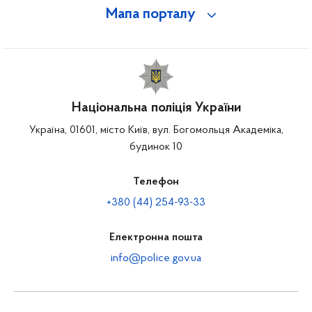
Мапа порталу
Національна поліція України
Україна, 01601, місто Київ, вул. Богомольця Академіка,
будинок 10
Телефон
+380 (44) 254-93-33
Електронна пошта
info@police.gov.ua