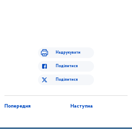
Надрукувати
Поділитися
Поділитися
Попередня
Наступна