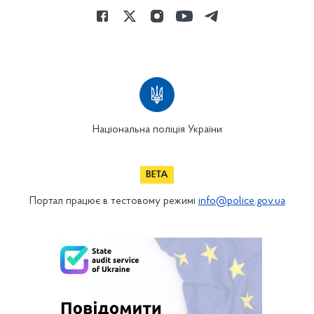
Національна поліція України
Портал працює в тестовому режимі
info@police.gov.ua