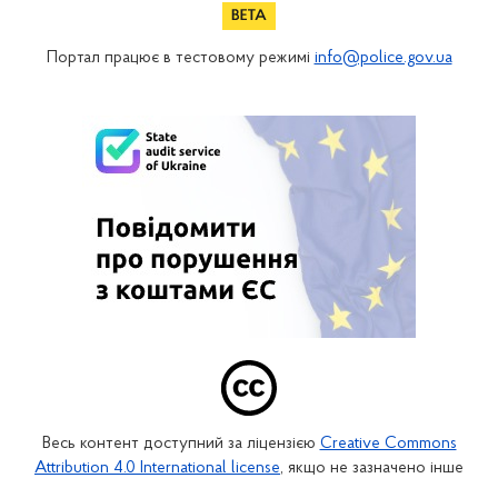
Портал працює в тестовому режимі
info@police.gov.ua
Весь контент доступний за ліцензією
Creative Commons
Attribution 4.0 International license
, якщо не зазначено інше