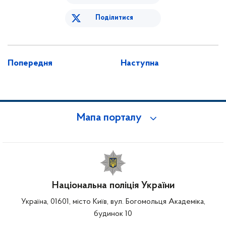
Поділитися
Попередня
Наступна
Мапа порталу
Національна поліція України
Україна, 01601, місто Київ, вул. Богомольця Академіка,
будинок 10