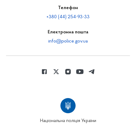
Телефон
+380 (44) 254-93-33
Електронна пошта
info@police.gov.ua
Національна поліція України