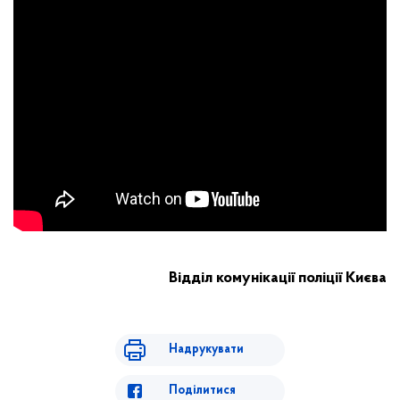
Відділ комунікації поліції Києва
Надрукувати
Поділитися