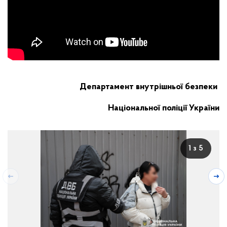
Департамент внутрішньої безпеки
Національної поліції України
1 з 5