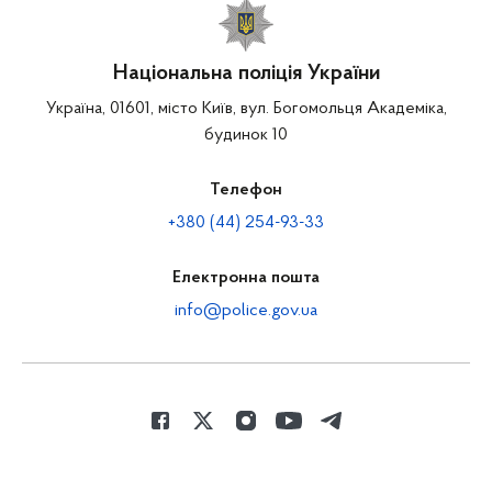
Національна поліція України
Україна, 01601, місто Київ, вул. Богомольця Академіка,
будинок 10
Телефон
+380 (44) 254-93-33
Електронна пошта
info@police.gov.ua