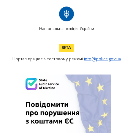
Національна поліція України
Портал працює в тестовому режимі
info@police.gov.ua