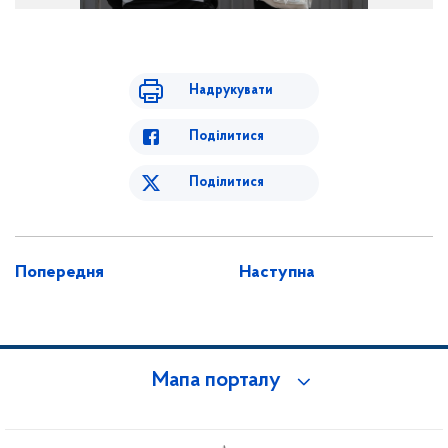
Надрукувати
Поділитися
Поділитися
Попередня
Наступна
Мапа порталу