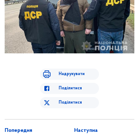
Надрукувати
Поділитися
Поділитися
Попередня
Наступна