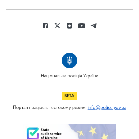
Національна поліція України
Портал працює в тестовому режимі
info@police.gov.ua