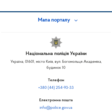
Мапа порталу
Національна поліція України
Україна, 01601, місто Київ, вул. Богомольця Академіка,
будинок 10
Телефон
+380 (44) 254-93-33
Електронна пошта
info@police.gov.ua