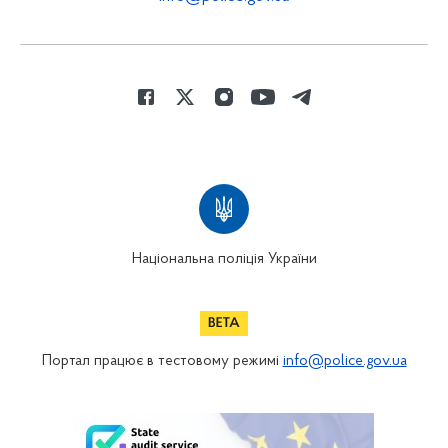
Національна поліція України
Портал працює в тестовому режимі
info@police.gov.ua