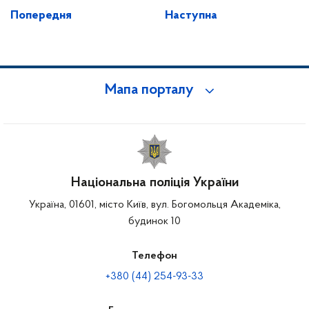
Попередня
Наступна
Мапа порталу
Національна поліція України
Україна, 01601, місто Київ, вул. Богомольця Академіка,
будинок 10
Телефон
+380 (44) 254-93-33