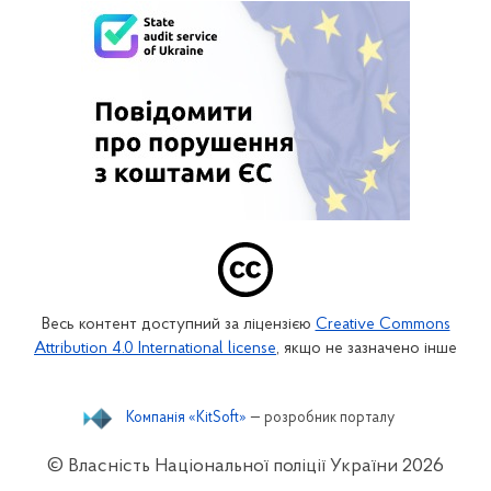
Весь контент доступний за ліцензією
Creative Commons
Attribution 4.0 International license
, якщо не зазначено інше
Компанія «KitSoft»
— розробник порталу
© Власність Національної поліції України
2026