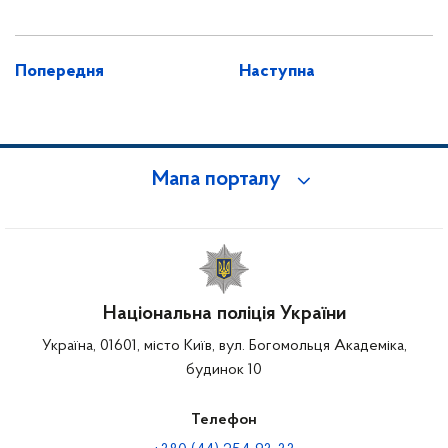
Попередня
Наступна
Мапа порталу
Національна поліція України
Україна, 01601, місто Київ, вул. Богомольця Академіка,
будинок 10
Телефон