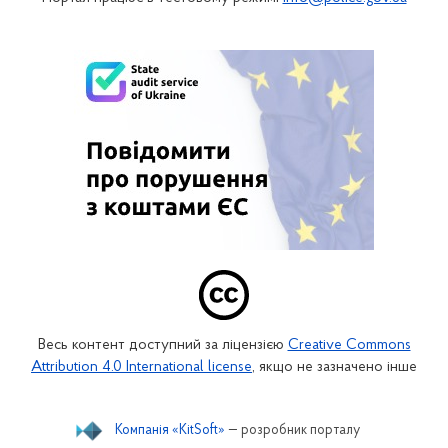
Весь контент доступний за ліцензією
Creative Commons
Attribution 4.0 International license
, якщо не зазначено інше
Компанія «KitSoft»
— розробник порталу