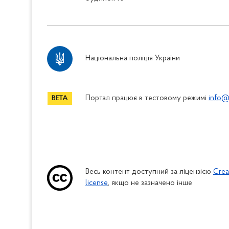
Національна поліція України
Портал працює в тестовому режимі
info@
Весь контент доступний за ліцензією
Crea
license
, якщо не зазначено інше