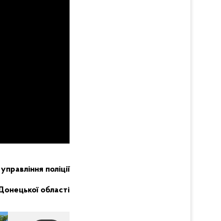
правління поліції
Донецької області