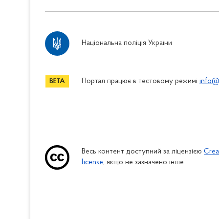
Національна поліція України
Портал працює в тестовому режимі
info@
Весь контент доступний за ліцензією
Crea
license
, якщо не зазначено інше