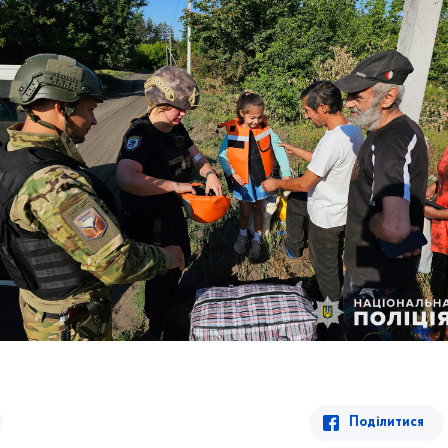
Поділитися