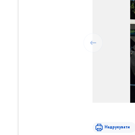
Надрукувати