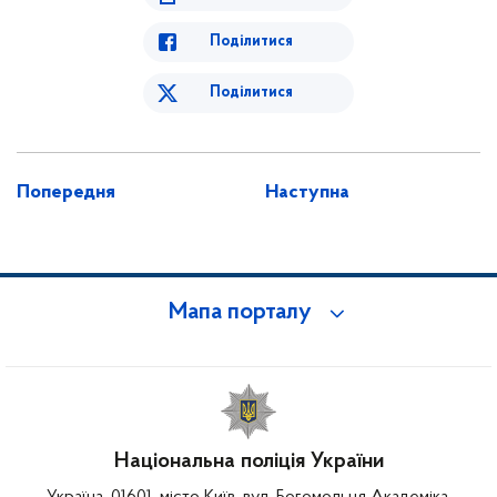
Поділитися
Поділитися
Попередня
Наступна
Мапа порталу
Національна поліція України