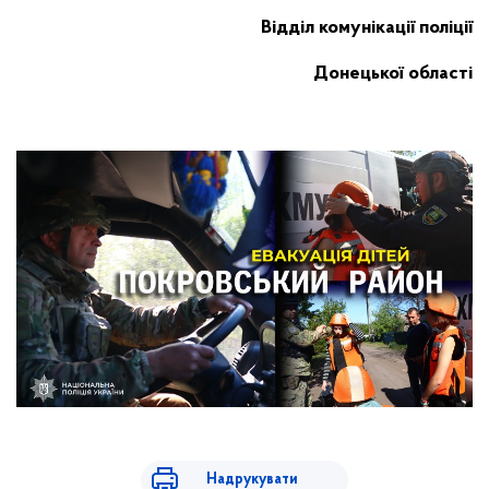
Відділ комунікації поліції
Донецької області
Надрукувати