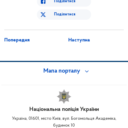
Поділитися
Поділитися
Попередня
Наступна
Мапа порталу
Національна поліція України
Україна, 01601, місто Київ, вул. Богомольця Академіка,
будинок 10