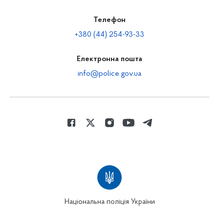
Телефон
+380 (44) 254-93-33
Електронна пошта
info@police.gov.ua
Національна поліція України