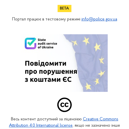
Портал працює в тестовому режимі
info@police.gov.ua
Весь контент доступний за ліцензією
Creative Commons
Attribution 4.0 International license
, якщо не зазначено інше