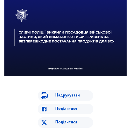
Надрукувати
Поділитися
Поділитися