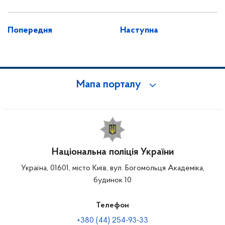
Попередня
Наступна
Мапа порталу
Національна поліція України
Україна, 01601, місто Київ, вул. Богомольця Академіка,
будинок 10
Телефон
+380 (44) 254-93-33