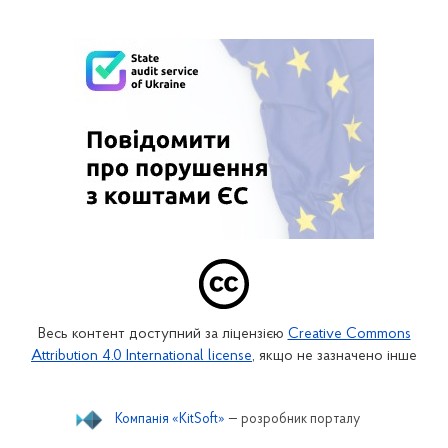
Весь контент доступний за ліцензією
Creative Commons
Attribution 4.0 International license
, якщо не зазначено інше
Компанія «KitSoft»
— розробник порталу