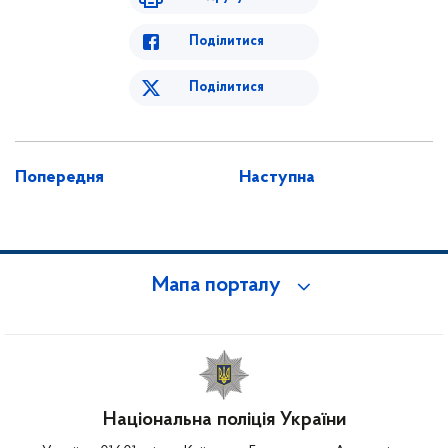
Поділитися
Поділитися
Попередня
Наступна
Мапа порталу
Національна поліція України