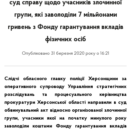
суд справу щодо учасників злочинної
групи, які заволоділи 7 мільйонами
гривень з Фонду гарантування вкладів
фізичних осіб
Опубліковано 31 березня 2020 року о 16:21
Слідчі обласного главку поліції Херсонщини за
оперативного супроводу Управління стратегічних
розслідувань та процесуального керівництва
прокуратури Херсонської області направили в суд
обвинувальний акт відносно організованої злочинної
групи, учасники якої на початку минулого року
заволоділи коштами Фонду гарантування вкладів