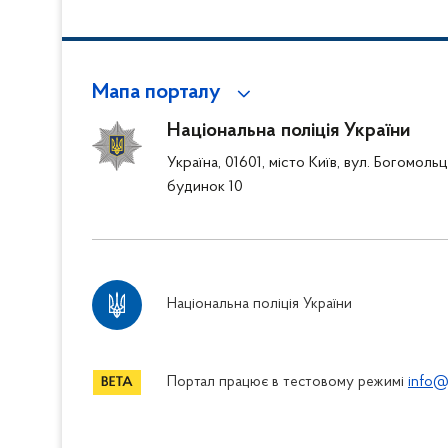
Мапа порталу
Національна поліція України
Україна, 01601, місто Київ, вул. Богомоль
будинок 10
Національна поліція України
Портал працює в тестовому режимі
info@