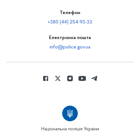
Телефон
+380 (44) 254-93-33
Електронна пошта
info@police.gov.ua
Національна поліція України