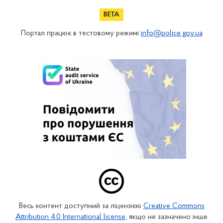
Портал працює в тестовому режимі
info@police.gov.ua
Весь контент доступний за ліцензією
Creative Commons
Attribution 4.0 International license
, якщо не зазначено інше