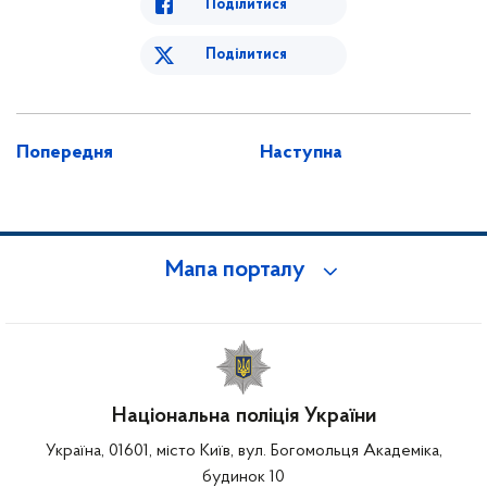
Поділитися
Поділитися
Попередня
Наступна
Мапа порталу
Національна поліція України
Україна, 01601, місто Київ, вул. Богомольця Академіка,
будинок 10