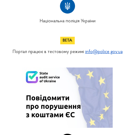
Національна поліція України
Портал працює в тестовому режимі
info@police.gov.ua