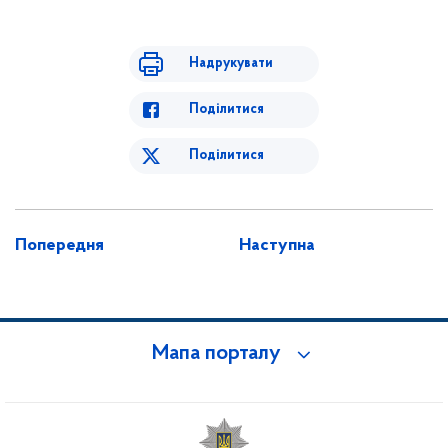
Надрукувати
Поділитися
Поділитися
Попередня
Наступна
Мапа порталу