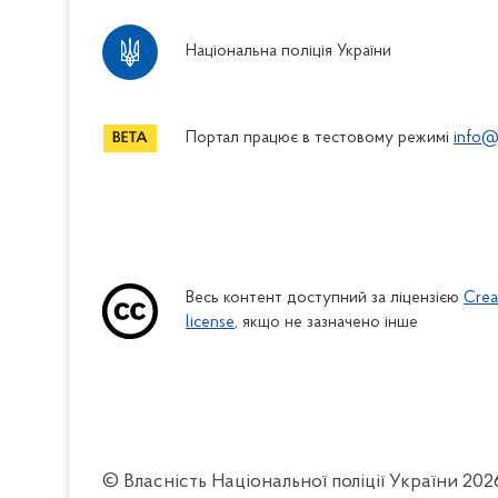
Національна поліція України
Портал працює в тестовому режимі
info@
Весь контент доступний за ліцензією
Crea
license
, якщо не зазначено інше
© Власність Національної поліції України
202