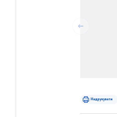
Надрукувати