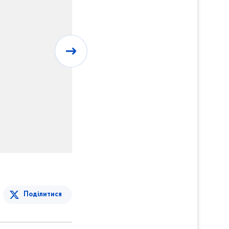
Поділитися