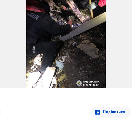
Поділитися