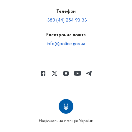
Телефон
+380 (44) 254-93-33
Електронна пошта
info@police.gov.ua
Національна поліція України