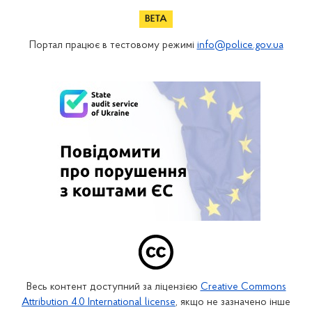
Портал працює в тестовому режимі
info@police.gov.ua
Весь контент доступний за ліцензією
Creative Commons
Attribution 4.0 International license
, якщо не зазначено інше