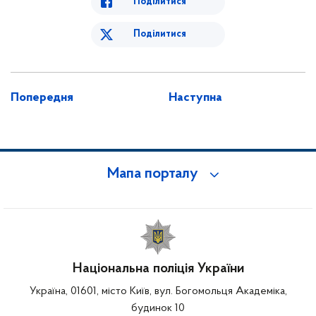
Поділитися
Поділитися
Попередня
Наступна
Мапа порталу
Національна поліція України
Україна, 01601, місто Київ, вул. Богомольця Академіка,
будинок 10