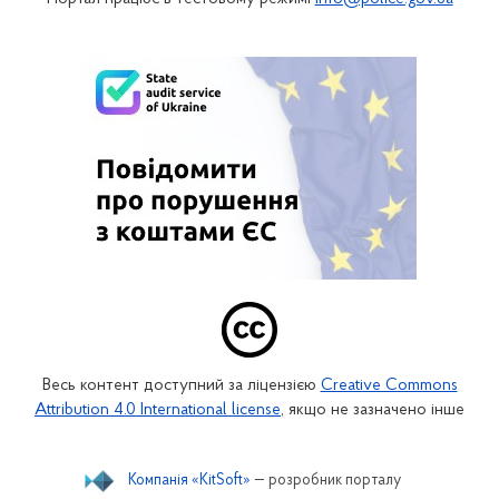
Весь контент доступний за ліцензією
Creative Commons
Attribution 4.0 International license
, якщо не зазначено інше
Компанія «KitSoft»
— розробник порталу