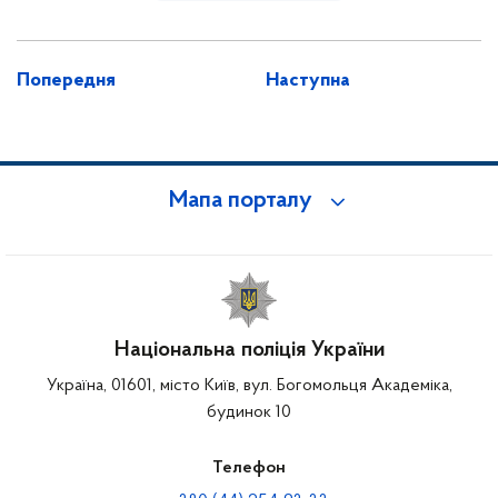
Попередня
Наступна
Мапа порталу
Національна поліція України
Україна, 01601, місто Київ, вул. Богомольця Академіка,
будинок 10
Телефон