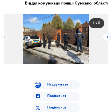
Відділ комунікації поліції Сумської області
1 з 5
Надрукувати
Поділитися
Поділитися