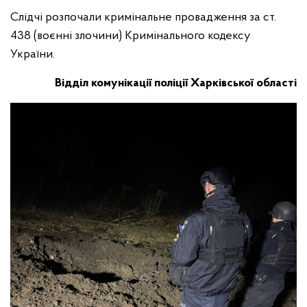
Слідчі розпочали кримінальне провадження за ст.
438 (воєнні злочини) Кримінального кодексу
України.
Відділ комунікації поліції Харківської області