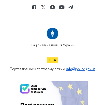
Національна поліція України
Портал працює в тестовому режимі
info@police.gov.ua