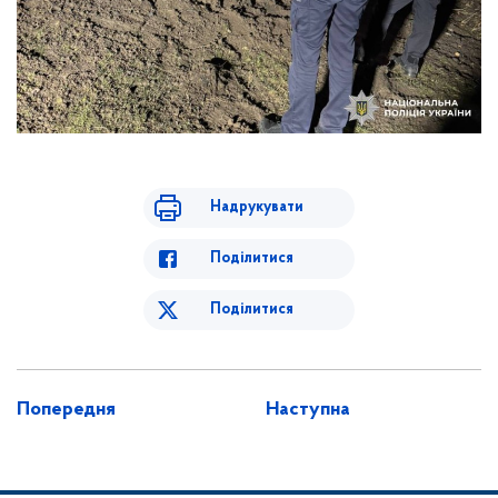
Надрукувати
Поділитися
Поділитися
Попередня
Наступна