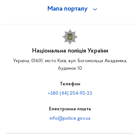
Мапа порталу
Національна поліція України
Україна, 01601, місто Київ, вул. Богомольця Академіка,
будинок 10
Телефон
+380 (44) 254-93-33
Електронна пошта
info@police.gov.ua