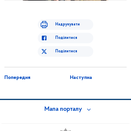
Надрукувати
Поділитися
Поділитися
Попередня
Наступна
Мапа порталу