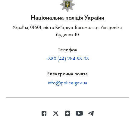
Національна поліція України
Україна, 01601, місто Київ, вул. Богомольця Академіка,
будинок 10
Телефон
+380 (44) 254-93-33
Електронна пошта
info@police.gov.ua