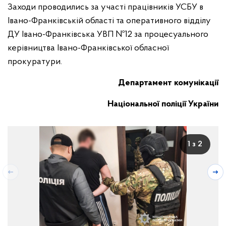
Заходи проводились за участі працівників УСБУ в
Івано-Франківській області та оперативного відділу
ДУ Івано-Франківська УВП №12 за процесуального
керівництва Івано-Франківської обласної
прокуратури.
Департамент комунікації
Національної поліції України
1 з 2