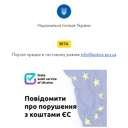
Національна поліція України
Портал працює в тестовому режимі
info@police.gov.ua