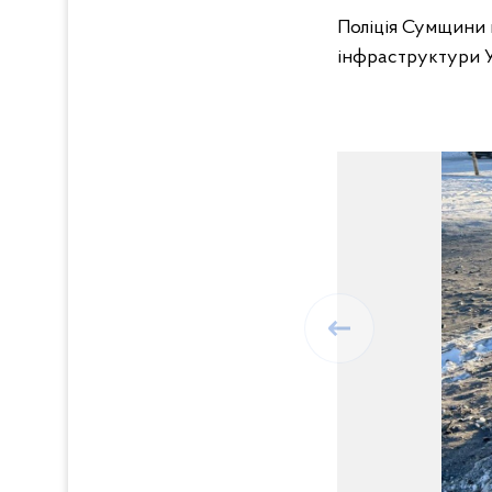
Поліція Сумщини 
інфраструктури У