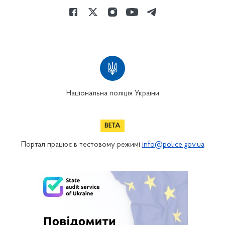
Національна поліція України
Портал працює в тестовому режимі
info@police.gov.ua