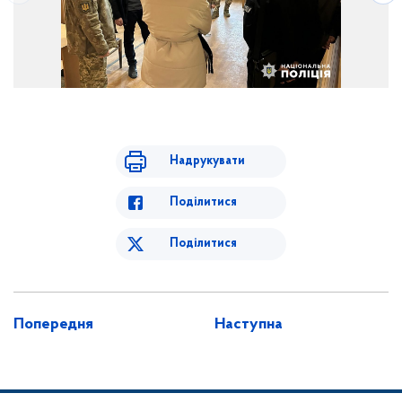
Надрукувати
Поділитися
Поділитися
Попередня
Наступна