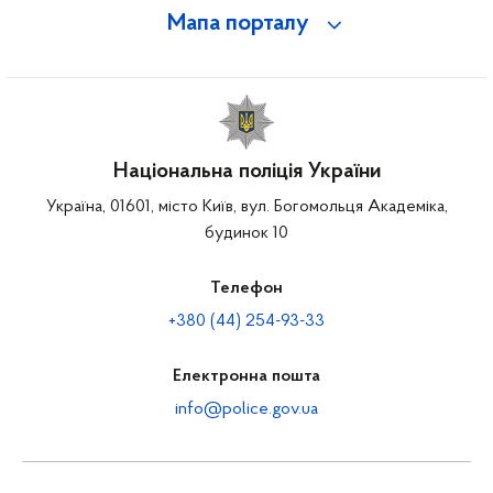
Мапа порталу
Національна поліція України
Україна, 01601, місто Київ, вул. Богомольця Академіка,
будинок 10
Телефон
+380 (44) 254-93-33
Електронна пошта
info@police.gov.ua