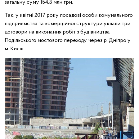
загальну суму 154,3 млн грн.
Так, у квітні 2017 року посадові особи комунального
підприємства та комерційної структури уклали три
договори на виконання робіт з будівництва
Подільського мостового переходу через р. Дніпро у
м. Києві.