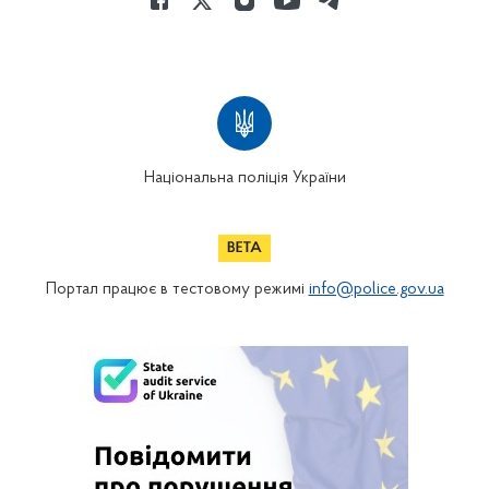
Національна поліція України
Портал працює в тестовому режимі
info@police.gov.ua