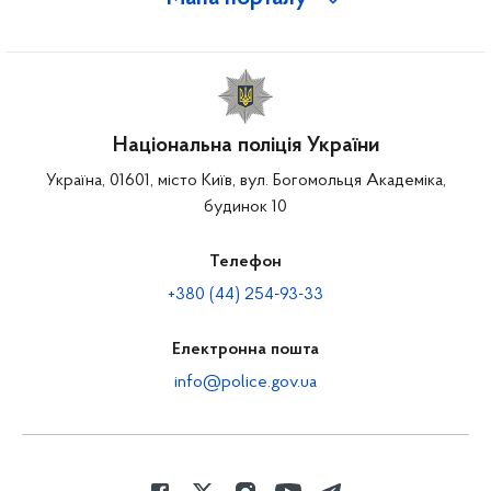
Національна поліція України
Україна, 01601, місто Київ, вул. Богомольця Академіка,
будинок 10
Телефон
+380 (44) 254-93-33
Електронна пошта
info@police.gov.ua