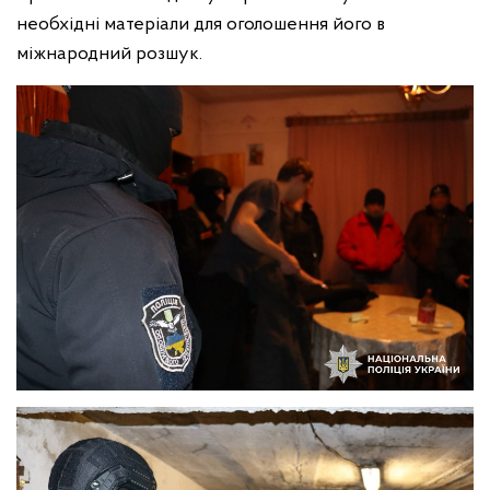
необхідні матеріали для оголошення його в
міжнародний розшук.