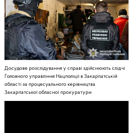
Досудове розслідування у справі здійснюють слідчі
Головного управління Нацполіції в Закарпатській
області за процесуального керівництва
Закарпатської обласної прокуратури.