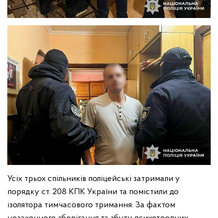
Усіх трьох спільників поліцейські затримали у
порядку ст. 208 КПК України та помістили до
ізолятора тимчасового тримання. За фактом