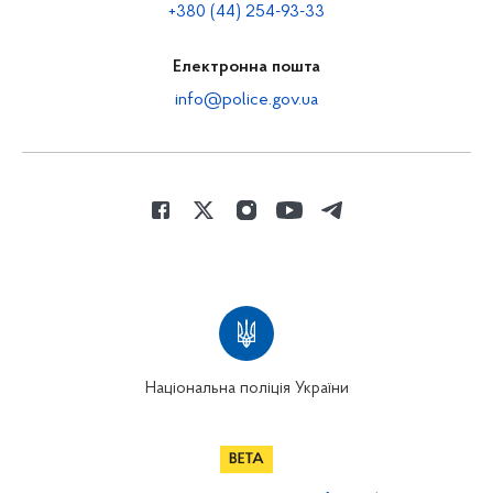
+380 (44) 254-93-33
Електронна пошта
info@police.gov.ua
Національна поліція України