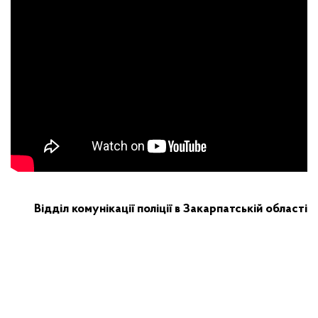
Відділ комунікації поліції в Закарпатській області