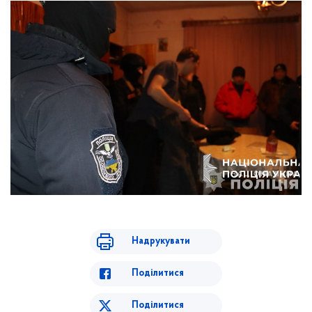
Надрукувати
Поділитися
Поділитися