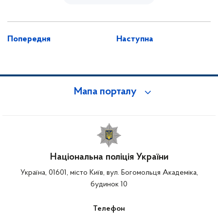
Попередня
Наступна
Мапа порталу
Національна поліція України
Україна, 01601, місто Київ, вул. Богомольця Академіка,
будинок 10
Телефон