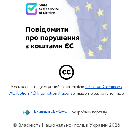
Весь контент доступний за ліцензією
Creative Commons
Attribution 4.0 International license
, якщо не зазначено інше
Компанія «KitSoft»
— розробник порталу
© Власність Національної поліції України
2026