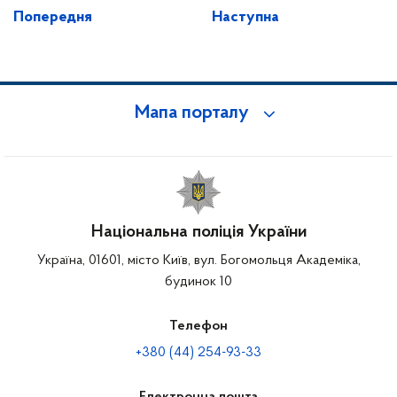
Попередня
Наступна
Мапа порталу
Національна поліція України
Україна, 01601, місто Київ, вул. Богомольця Академіка,
будинок 10
Телефон
+380 (44) 254-93-33