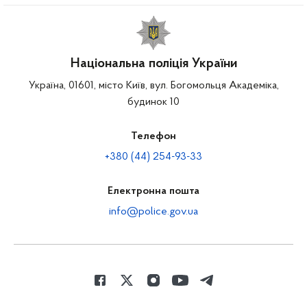
Національна поліція України
Україна, 01601, місто Київ, вул. Богомольця Академіка,
будинок 10
Телефон
+380 (44) 254-93-33
Електронна пошта
info@police.gov.ua