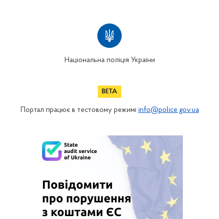
Національна поліція України
Портал працює в тестовому режимі
info@police.gov.ua