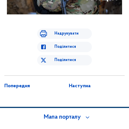
Надрукувати
Поділитися
Поділитися
Попередня
Наступна
Мапа порталу