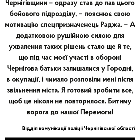
Чернігівщини – одразу став до лав цього
бойового підрозділу, – пояснює свою
мотивацію спецпризначенець Раджа. – А
додатковою рушійною силою для
ухвалення таких рішень стало ще й те,
що під час моєї участі в обороні
Чернігова батьки залишалися у Городні,
в окупації, і чимало розповіли мені після
звільнення міста. Я готовий зробити все,
щоб це ніколи не повторилося. Битиму
ворога до нашої Перемоги!
Відділ комунікації поліції Чернігівської області