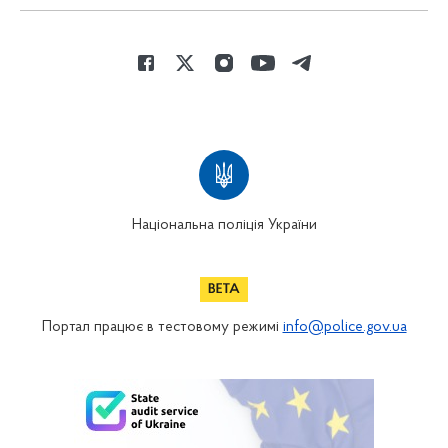
Національна поліція України
Портал працює в тестовому режимі
info@police.gov.ua