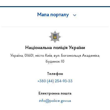
Мапа порталу
Національна поліція України
Україна, 01601, місто Київ, вул. Богомольця Академіка,
будинок 10
Телефон
+380 (44) 254-93-33
Електронна пошта
info@police.gov.ua