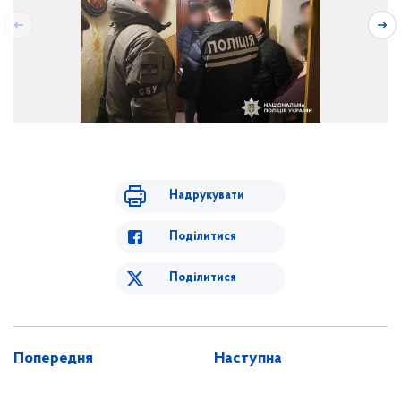
Надрукувати
Поділитися
Поділитися
Попередня
Наступна