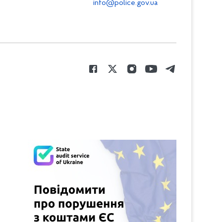
info@police.gov.ua