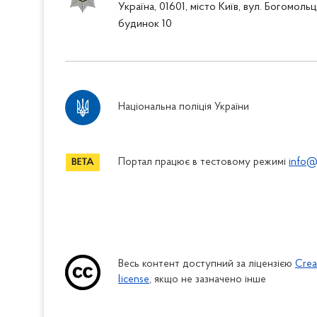
Україна, 01601, місто Київ, вул. Богомоль
будинок 10
Національна поліція України
Портал працює в тестовому режимі
info@
Весь контент доступний за ліцензією
Crea
license
, якщо не зазначено інше