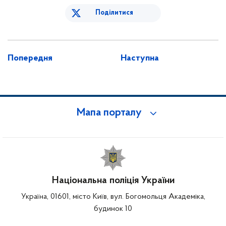
Поділитися
Попередня
Наступна
Мапа порталу
Національна поліція України
Україна, 01601, місто Київ, вул. Богомольця Академіка,
будинок 10