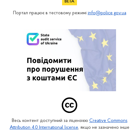
Портал працює в тестовому режимі
info@police.gov.ua
Весь контент доступний за ліцензією
Creative Commons
Attribution 4.0 International license
, якщо не зазначено інше