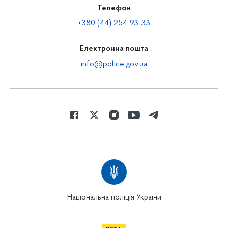
Телефон
+380 (44) 254-93-33
Електронна пошта
info@police.gov.ua
Національна поліція України