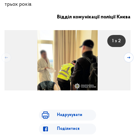
трьох років.
Відділ комунікації поліції Києва
1 з 2
Надрукувати
Поділитися