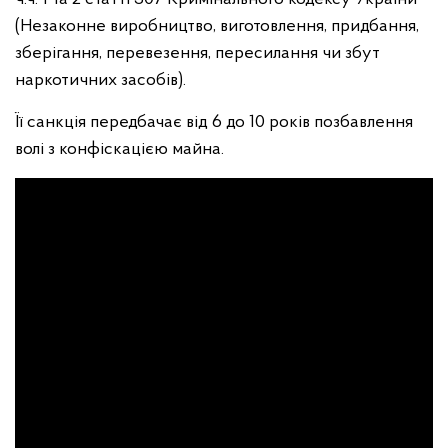
(Незаконне виробництво, виготовлення, придбання,
зберігання, перевезення, пересилання чи збут
наркотичних засобів).
Її санкція передбачає від 6 до 10 років позбавлення
волі з конфіскацією майна.