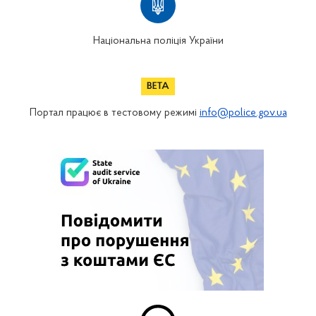
Національна поліція України
Портал працює в тестовому режимі
info@police.gov.ua