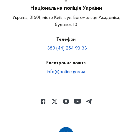
Національна поліція України
Україна, 01601, місто Київ, вул. Богомольця Академіка,
будинок 10
Телефон
+380 (44) 254-93-33
Електронна пошта
info@police.gov.ua