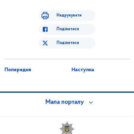
Надрукувати
Поділитися
Поділитися
Попередня
Наступна
Мапа порталу