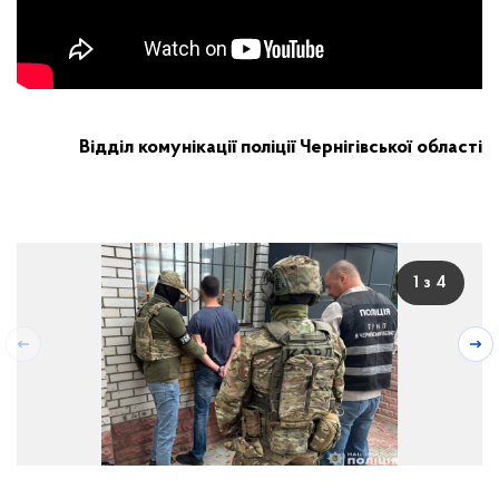
Відділ комунікації поліції Чернігівської області
1 з 4