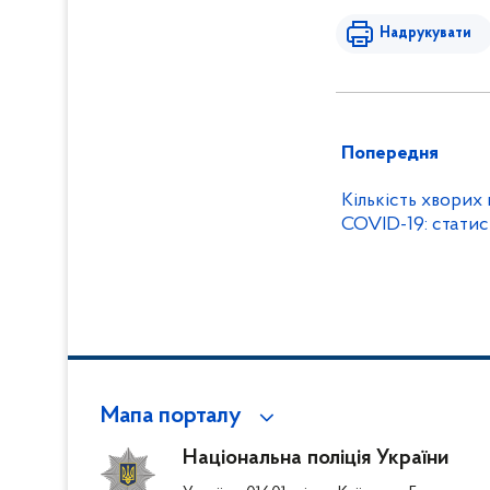
Надрукувати
Попередня
Кількість хворих
COVID-19: статис
Мапа порталу
Національна поліція України