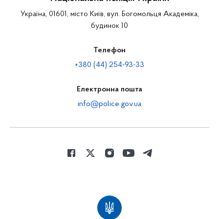
Україна, 01601, місто Київ, вул. Богомольця Академіка,
будинок 10
Телефон
+380 (44) 254-93-33
Електронна пошта
info@police.gov.ua