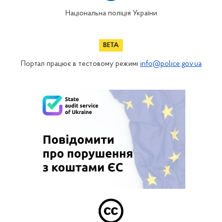
Національна поліція України
Портал працює в тестовому режимі
info@police.gov.ua