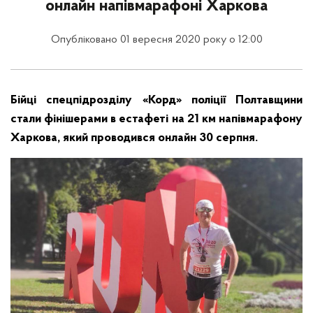
онлайн напівмарафоні Харкова
Опубліковано 01 вересня 2020 року о 12:00
Бійці спецпідрозділу «Корд» поліції Полтавщини
стали фінішерами в естафеті на 21 км напівмарафону
Харкова, який проводився онлайн 30 серпня.