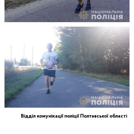
Відділ комунікації поліції Полтавської області