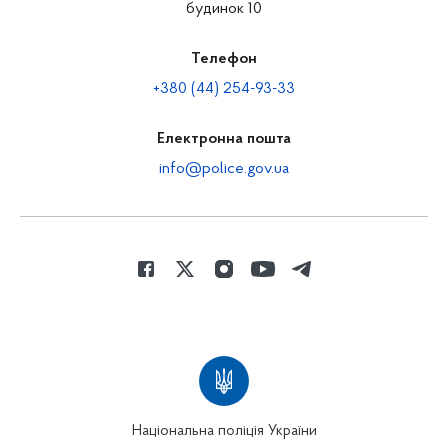
будинок 10
Телефон
+380 (44) 254-93-33
Електронна пошта
info@police.gov.ua
Національна поліція України