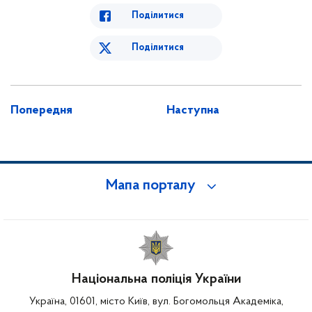
Поділитися
Поділитися
Попередня
Наступна
Мапа порталу
Національна поліція України
Україна, 01601, місто Київ, вул. Богомольця Академіка,