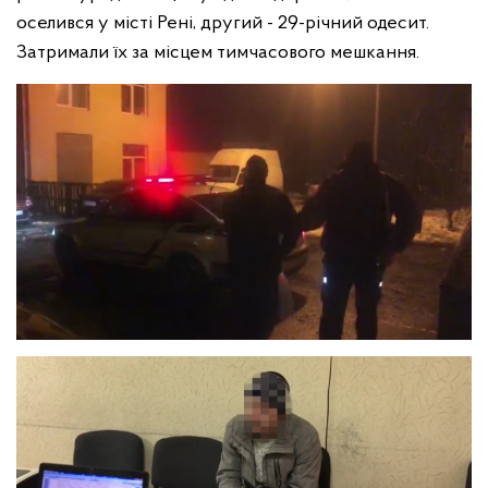
оселився у місті Рені, другий - 29-річний одесит.
Затримали їх за місцем тимчасового мешкання.