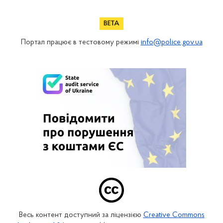
Портал працює в тестовому режимі
info@police.gov.ua
Весь контент доступний за ліцензією
Creative Commons