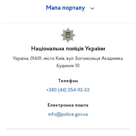
Мапа порталу
Національна поліція України
Україна, 01601, місто Київ, вул. Богомольця Академіка,
будинок 10
Телефон
+380 (44) 254-93-33
Електронна пошта
info@police.gov.ua