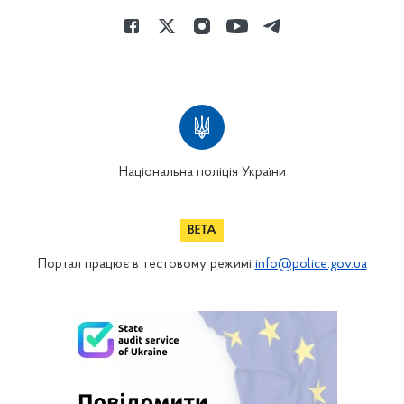
Національна поліція України
Портал працює в тестовому режимі
info@police.gov.ua