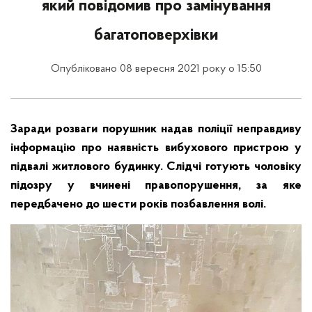
який повідомив про замінування
багатоповерхівки
Опубліковано 08 вересня 2021 року о 15:50
Заради розваги порушник надав поліції неправдиву
інформацію про наявність вибухового пристрою у
підвалі житлового будинку. Слідчі готують чоловіку
підозру у вчинені правопорушення, за яке
передбачено до шести років позбавлення волі.