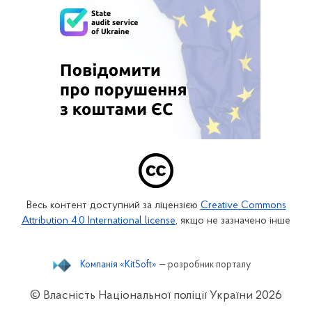
Весь контент доступний за ліцензією
Creative Commons
Attribution 4.0 International license
, якщо не зазначено інше
Компанія «KitSoft»
— розробник порталу
© Власність Національної поліції України
2026