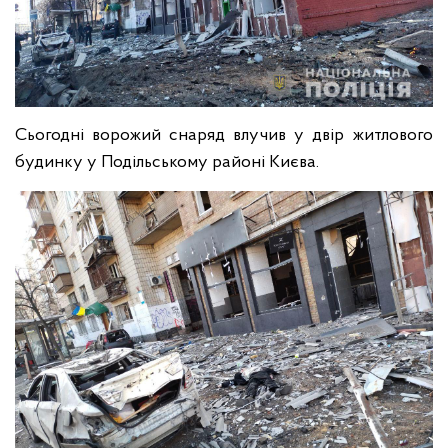
Сьогодні ворожий снаряд влучив у двір житлового
будинку у Подільському районі Києва.