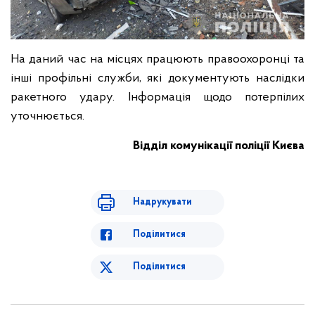
На даний час на місцях працюють правоохоронці та
інші профільні служби, які документують наслідки
ракетного удару. Інформація щодо потерпілих
уточнюється.
Відділ комунікації поліції Києва
Надрукувати
Поділитися
Поділитися