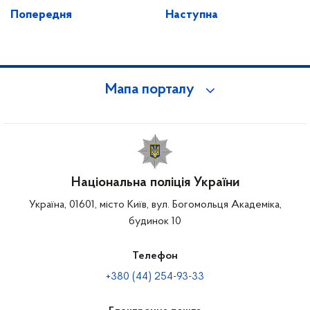
Попередня
Наступна
Мапа порталу
Національна поліція України
Україна, 01601, місто Київ, вул. Богомольця Академіка,
будинок 10
Телефон
+380 (44) 254-93-33