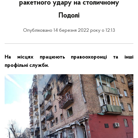
ракетного удару на столичному
Подолі
Опубліковано 14 березня 2022 року о 12:13
На місцях працюють правоохоронці та інші
профільні служби.