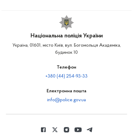
Національна поліція України
Україна, 01601, місто Київ, вул. Богомольця Академіка,
будинок 10
Телефон
+380 (44) 254-93-33
Електронна пошта
info@police.gov.ua