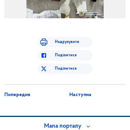
Надрукувати
Поділитися
Поділитися
Попередня
Наступна
Мапа порталу