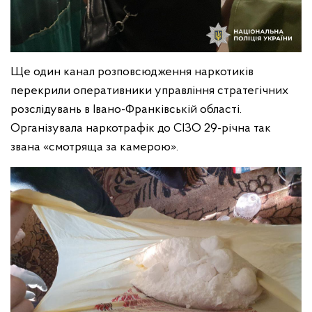
Ще один канал розповсюдження наркотиків
перекрили оперативники управління стратегічних
розслідувань в Івано-Франківській області.
Організувала наркотрафік до СІЗО 29-річна так
звана «смотряща за камерою».