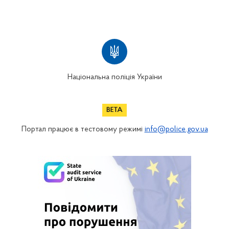
Національна поліція України
Портал працює в тестовому режимі
info@police.gov.ua