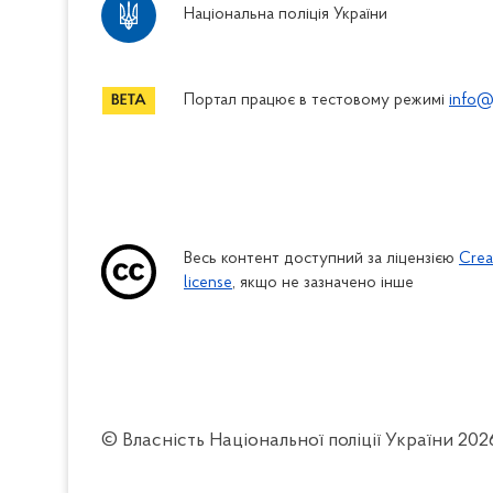
Національна поліція України
Портал працює в тестовому режимі
info@
Весь контент доступний за ліцензією
Crea
license
, якщо не зазначено інше
© Власність Національної поліції України
202