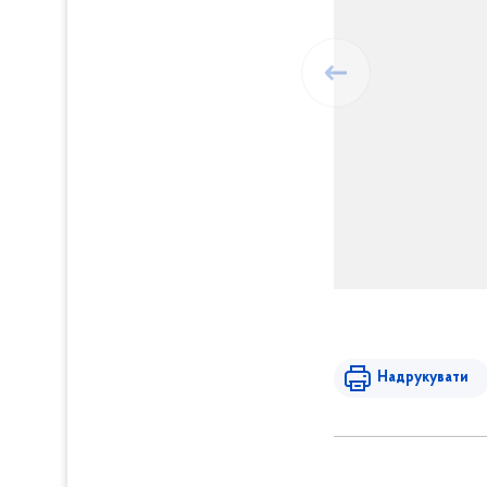
Надрукувати