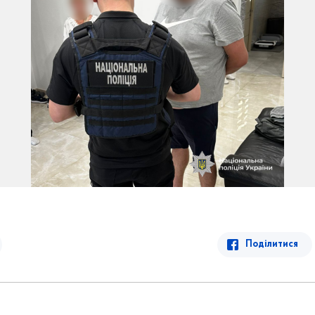
Поділитися