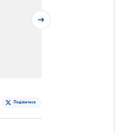
Поділитися