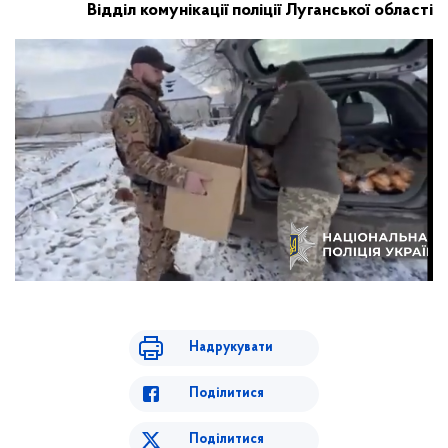
Відділ комунікації поліції Луганської області
Надрукувати
Поділитися
Поділитися