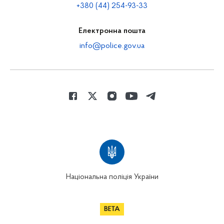
+380 (44) 254-93-33
Електронна пошта
info@police.gov.ua
Національна поліція України