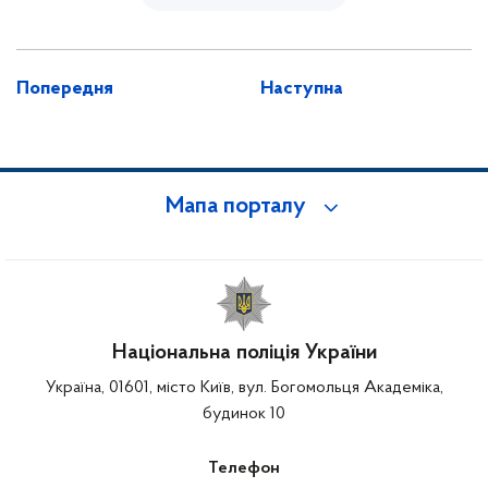
Попередня
Наступна
Мапа порталу
Національна поліція України
Україна, 01601, місто Київ, вул. Богомольця Академіка,
будинок 10
Телефон